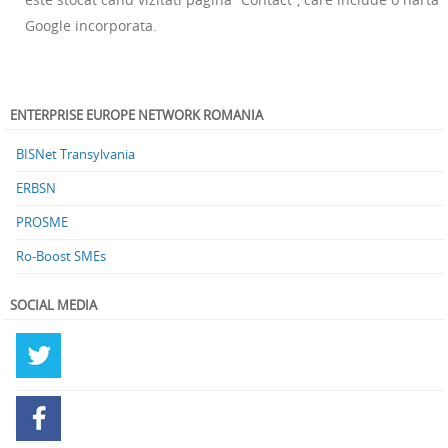
Google incorporata.
ENTERPRISE EUROPE NETWORK ROMANIA
BISNet Transylvania
ERBSN
PROSME
Ro-Boost SMEs
SOCIAL MEDIA