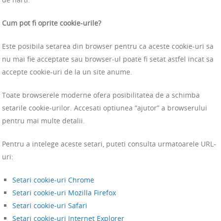
Cum pot fi oprite cookie-urile?
Este posibila setarea din browser pentru ca aceste cookie-uri sa
nu mai fie acceptate sau browser-ul poate fi setat astfel incat sa
accepte cookie-uri de la un site anume.
Toate browserele moderne ofera posibilitatea de a schimba
setarile cookie-urilor. Accesati optiunea “ajutor” a browserului
pentru mai multe detalii.
Pentru a intelege aceste setari, puteti consulta urmatoarele URL-
uri:
Setari cookie-uri Chrome
Setari cookie-uri Mozilla Firefox
Setari cookie-uri Safari
Setari cookie-uri Internet Explorer