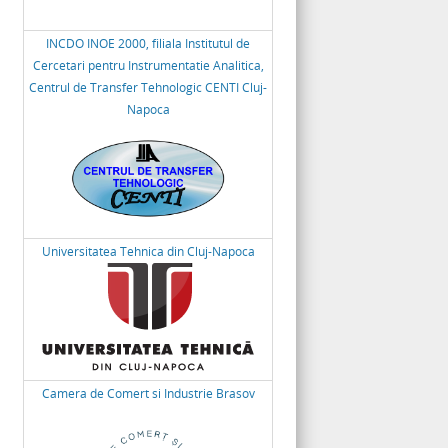
INCDO INOE 2000, filiala Institutul de
Cercetari pentru Instrumentatie Analitica,
Centrul de Transfer Tehnologic CENTI Cluj-
Napoca
Universitatea Tehnica din Cluj-Napoca
Camera de Comert si Industrie Brasov