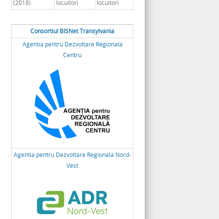
(2018)
locuitori
locuitori
Consortiul BISNet Transylvania
Agentia pentru Dezvoltare Regionala
Centru
Agentia pentru Dezvoltare Regionala Nord-
Vest